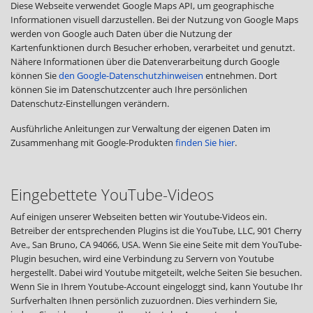
Diese Webseite verwendet Google Maps API, um geographische
Informationen visuell darzustellen. Bei der Nutzung von Google Maps
werden von Google auch Daten über die Nutzung der
Kartenfunktionen durch Besucher erhoben, verarbeitet und genutzt.
Nähere Informationen über die Datenverarbeitung durch Google
können Sie
den Google-Datenschutzhinweisen
entnehmen. Dort
können Sie im Datenschutzcenter auch Ihre persönlichen
Datenschutz-Einstellungen verändern.
Ausführliche Anleitungen zur Verwaltung der eigenen Daten im
Zusammenhang mit Google-Produkten
finden Sie hier
.
Eingebettete YouTube-Videos
Auf einigen unserer Webseiten betten wir Youtube-Videos ein.
Betreiber der entsprechenden Plugins ist die YouTube, LLC, 901 Cherry
Ave., San Bruno, CA 94066, USA. Wenn Sie eine Seite mit dem YouTube-
Plugin besuchen, wird eine Verbindung zu Servern von Youtube
hergestellt. Dabei wird Youtube mitgeteilt, welche Seiten Sie besuchen.
Wenn Sie in Ihrem Youtube-Account eingeloggt sind, kann Youtube Ihr
Surfverhalten Ihnen persönlich zuzuordnen. Dies verhindern Sie,