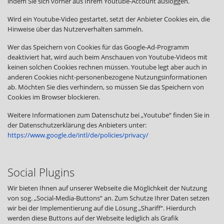
indem Sie sich vorher aus Ihrem Youtube-Account ausloggen.
Wird ein Youtube-Video gestartet, setzt der Anbieter Cookies ein, die
Hinweise über das Nutzerverhalten sammeln.
Wer das Speichern von Cookies für das Google-Ad-Programm
deaktiviert hat, wird auch beim Anschauen von Youtube-Videos mit
keinen solchen Cookies rechnen müssen. Youtube legt aber auch in
anderen Cookies nicht-personenbezogene Nutzungsinformationen
ab. Möchten Sie dies verhindern, so müssen Sie das Speichern von
Cookies im Browser blockieren.
Weitere Informationen zum Datenschutz bei „Youtube“ finden Sie in
der Datenschutzerklärung des Anbieters unter:
https://www.google.de/intl/de/policies/privacy/
Social Plugins
Wir bieten Ihnen auf unserer Webseite die Möglichkeit der Nutzung
von sog. „Social-Media-Buttons“ an. Zum Schutze Ihrer Daten setzen
wir bei der Implementierung auf die Lösung „Shariff“. Hierdurch
werden diese Buttons auf der Webseite lediglich als Grafik