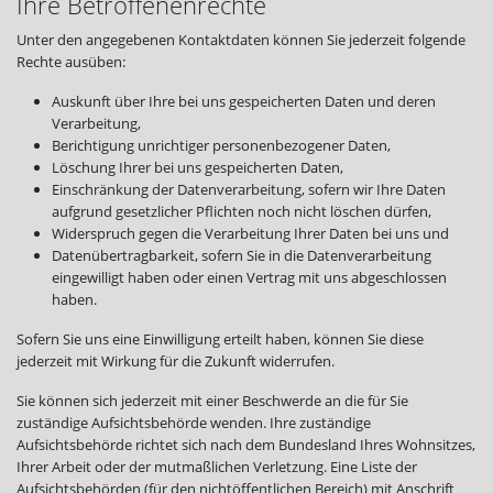
Ihre Betroffenenrechte
Unter den angegebenen Kontaktdaten können Sie jederzeit folgende
Rechte ausüben:
Auskunft über Ihre bei uns gespeicherten Daten und deren
Verarbeitung,
Berichtigung unrichtiger personenbezogener Daten,
Löschung Ihrer bei uns gespeicherten Daten,
Einschränkung der Datenverarbeitung, sofern wir Ihre Daten
aufgrund gesetzlicher Pflichten noch nicht löschen dürfen,
Widerspruch gegen die Verarbeitung Ihrer Daten bei uns und
Datenübertragbarkeit, sofern Sie in die Datenverarbeitung
eingewilligt haben oder einen Vertrag mit uns abgeschlossen
haben.
Sofern Sie uns eine Einwilligung erteilt haben, können Sie diese
jederzeit mit Wirkung für die Zukunft widerrufen.
Sie können sich jederzeit mit einer Beschwerde an die für Sie
zuständige Aufsichtsbehörde wenden. Ihre zuständige
Aufsichtsbehörde richtet sich nach dem Bundesland Ihres Wohnsitzes,
Ihrer Arbeit oder der mutmaßlichen Verletzung. Eine Liste der
Aufsichtsbehörden (für den nichtöffentlichen Bereich) mit Anschrift