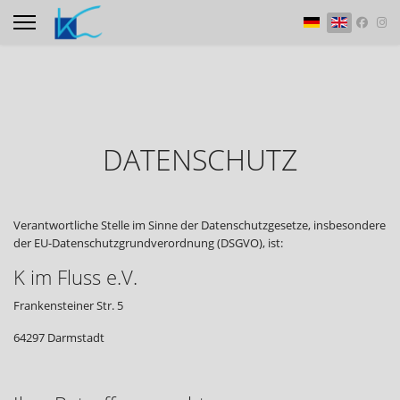
Select your langu
DATENSCHUTZ
Verantwortliche Stelle im Sinne der Datenschutzgesetze, insbesondere
der EU-Datenschutzgrundverordnung (DSGVO), ist:
K im Fluss e.V.
Frankensteiner Str. 5
64297 Darmstadt