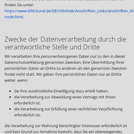
finden Sie unter:
https://www.bfdi.bund.de/DE/Infothek/Anschriften_Links/anschriften_lin
node.html
.
Zwecke der Datenverarbeitung durch die
verantwortliche Stelle und Dritte
Wir verarbeiten Ihre personenbezogenen Daten nur zu den in dieser
Datenschutzerklärung genannten Zwecken. Eine Übermittlung Ihrer
persönlichen Daten an Dritte zu anderen als den genannten Zwecken
findet nicht statt. Wir geben Ihre persönlichen Daten nur an Dritte
weiter, wenn:
Sie Ihre ausdrückliche Einwilligung dazu erteilt haben,
die Verarbeitung zur Abwicklung eines Vertrags mit Ihnen
erforderlich ist,
die Verarbeitung zur Erfüllung einer rechtlichen Verpflichtung
erforderlich ist,
die Verarbeitung zur Wahrung berechtigter Interessen erforderlich ist
und kein Grund zur Annahme besteht, dass Sie ein überwiegendes