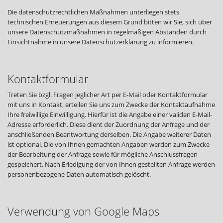
Die datenschutzrechtlichen Maßnahmen unterliegen stets
technischen Erneuerungen aus diesem Grund bitten wir Sie, sich über
unsere Datenschutzmaßnahmen in regelmäßigen Abständen durch
Einsichtnahme in unsere Datenschutzerklärung zu informieren.
Kontaktformular
Treten Sie bzgl. Fragen jeglicher Art per E-Mail oder Kontaktformular
mit uns in Kontakt, erteilen Sie uns zum Zwecke der Kontaktaufnahme
Ihre freiwillige Einwilligung. Hierfür ist die Angabe einer validen E-Mail-
Adresse erforderlich. Diese dient der Zuordnung der Anfrage und der
anschließenden Beantwortung derselben. Die Angabe weiterer Daten
ist optional. Die von Ihnen gemachten Angaben werden zum Zwecke
der Bearbeitung der Anfrage sowie für mögliche Anschlussfragen
gespeichert. Nach Erledigung der von Ihnen gestellten Anfrage werden
personenbezogene Daten automatisch gelöscht.
Verwendung von Google Maps