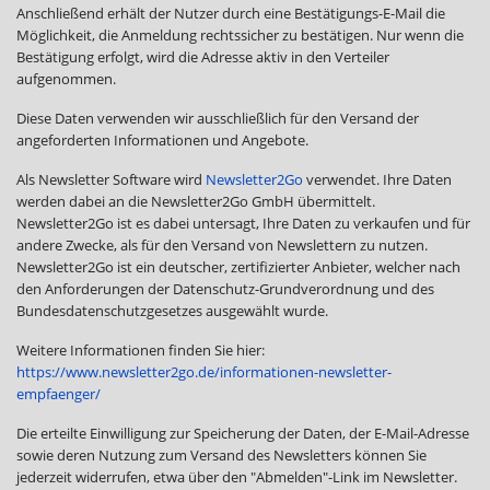
Anschließend erhält der Nutzer durch eine Bestätigungs-E-Mail die
Möglichkeit, die Anmeldung rechtssicher zu bestätigen. Nur wenn die
Bestätigung erfolgt, wird die Adresse aktiv in den Verteiler
aufgenommen.
Diese Daten verwenden wir ausschließlich für den Versand der
angeforderten Informationen und Angebote.
Als Newsletter Software wird
Newsletter2Go
verwendet. Ihre Daten
werden dabei an die Newsletter2Go GmbH übermittelt.
Newsletter2Go ist es dabei untersagt, Ihre Daten zu verkaufen und für
andere Zwecke, als für den Versand von Newslettern zu nutzen.
Newsletter2Go ist ein deutscher, zertifizierter Anbieter, welcher nach
den Anforderungen der Datenschutz-Grundverordnung und des
Bundesdatenschutzgesetzes ausgewählt wurde.
Weitere Informationen finden Sie hier:
https://www.newsletter2go.de/informationen-newsletter-
empfaenger/
Die erteilte Einwilligung zur Speicherung der Daten, der E-Mail-Adresse
sowie deren Nutzung zum Versand des Newsletters können Sie
jederzeit widerrufen, etwa über den "Abmelden"-Link im Newsletter.