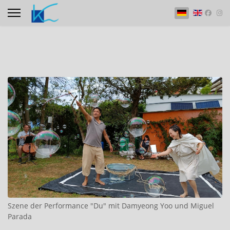
Sprache auswähle
Szene der Performance "Du" mit Damyeong Yoo und Miguel
Parada